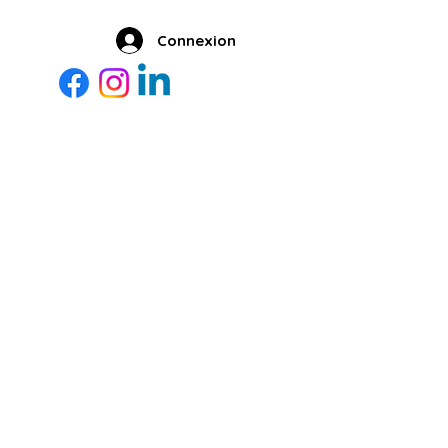
Connexion